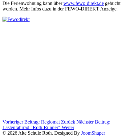
Die Ferienwohnung kann über
www.fewo-direkt.de
gebucht
werden. Mehr Infos dazu in der FEWO-DIREKT Anzeige.
Vorheriger Beitrag: Regiomat
Zurück
Nächster Beitrag:
Lastenfahrrad "Roth-Runner"
Weiter
© 2026 Alte Schule Roth. Designed By
JoomShaper