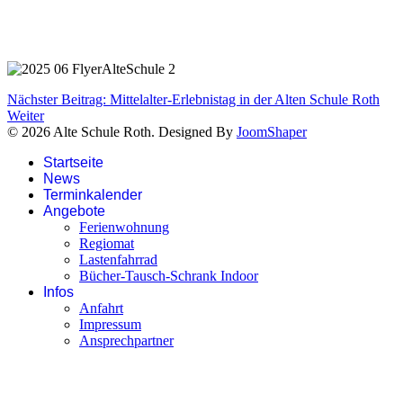
Nächster Beitrag: Mittelalter-Erlebnistag in der Alten Schule Roth
Weiter
© 2026 Alte Schule Roth. Designed By
JoomShaper
Startseite
News
Terminkalender
Angebote
Ferienwohnung
Regiomat
Lastenfahrrad
Bücher-Tausch-Schrank Indoor
Infos
Anfahrt
Impressum
Ansprechpartner